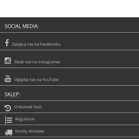
SOCIAL MEDIA:
Zalajkuj nas na Facebooku
Śledż nas na Instagramie
Oglądaj nas na YouTube
SKLEP:
O Nomad Tech
Regulamin
Koszty dostawy