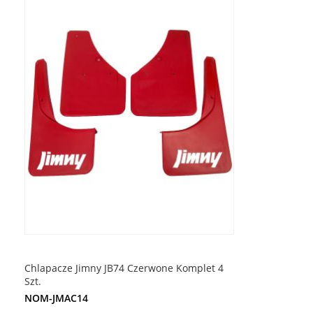
Chlapacze Jimny JB74 Czerwone Komplet 4
Szt.
NOM-JMAC14