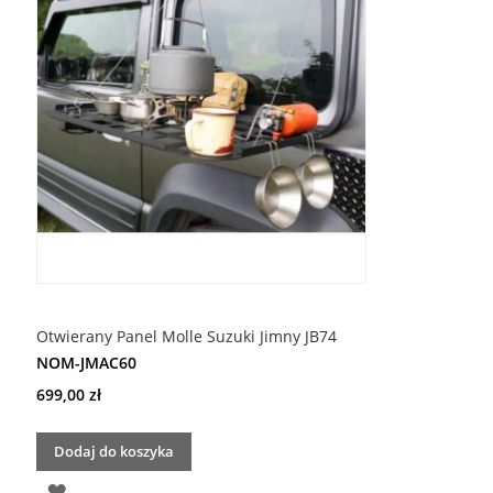
Otwierany Panel Molle Suzuki Jimny JB74
NOM-JMAC60
699,00 zł
Dodaj do koszyka
DODAJ