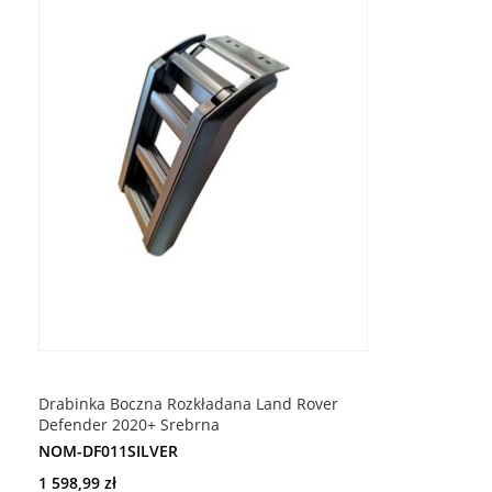
ŻYCZEŃ
Drabinka Boczna Rozkładana Land Rover
Defender 2020+ Srebrna
NOM-DF011SILVER
1 598,99 zł