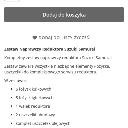
Dodaj do koszyka
DODAJ DO LISTY ŻYCZEŃ
Zestaw Naprawczy Reduktora Suzuki Samurai
Kompletny zestaw naprawczy reduktora Suzuki Samurai.
Zestaw zawiera wszystkie niezbędne elementy (łożyska,
uszczelki) do kompleksowego serwisu reduktora.
W zestawie:
5 łożysk kulkowych
5 łożysk igiełkowych
1 wałek reduktora
2 uszczelki obudowy
komplet uszczelek olejowych